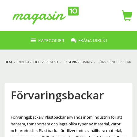
FRÅGA DIREKT
KATEGORIER
HEM
INDUSTRI OCH VERKSTAD
LAGERINREDNING
FÖRVARINGSBACKAR
Förvaringsbackar
Förvaringsbackar/ Plastbackar används inom industrin för att
hantera, transportera och lagra olika typer av material, varor
och produkter. Plastbackar är tillverkade av hållbara material,