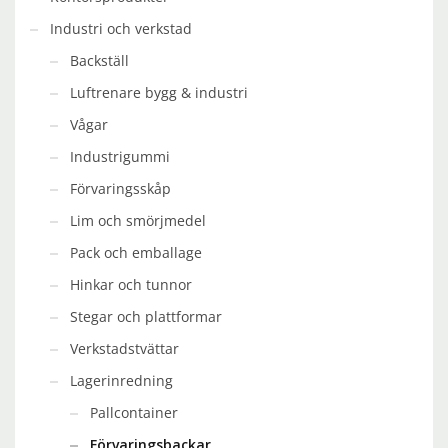
Industri och verkstad
Backställ
Luftrenare bygg & industri
Vågar
Industrigummi
Förvaringsskåp
Lim och smörjmedel
Pack och emballage
Hinkar och tunnor
Stegar och plattformar
Verkstadstvättar
Lagerinredning
Pallcontainer
Förvaringsbackar