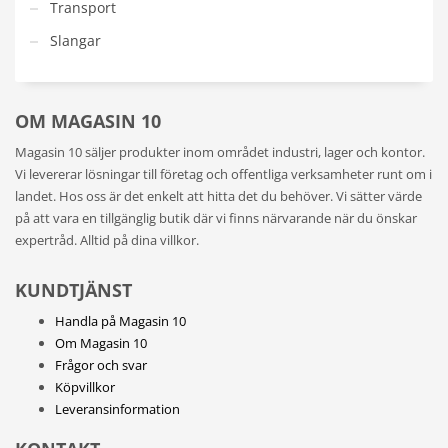
Transport
Slangar
OM MAGASIN 10
Magasin 10 säljer produkter inom området industri, lager och kontor.
Vi levererar lösningar till företag och offentliga verksamheter runt om i
landet. Hos oss är det enkelt att hitta det du behöver. Vi sätter värde
på att vara en tillgänglig butik där vi finns närvarande när du önskar
expertråd. Alltid på dina villkor.
KUNDTJÄNST
Handla på Magasin 10
Om Magasin 10
Frågor och svar
Köpvillkor
Leveransinformation