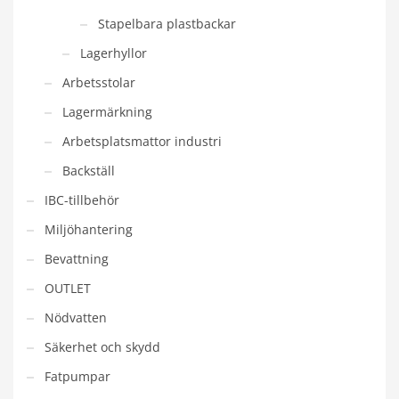
Stapelbara plastbackar
Lagerhyllor
Arbetsstolar
Lagermärkning
Arbetsplatsmattor industri
Backställ
IBC-tillbehör
Miljöhantering
Bevattning
OUTLET
Nödvatten
Säkerhet och skydd
Fatpumpar