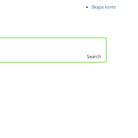
Skapa konto
Search