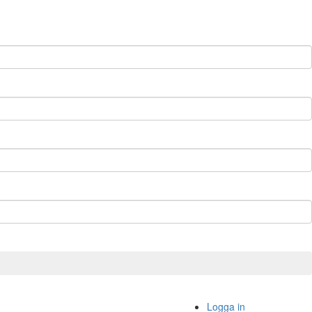
Logga in