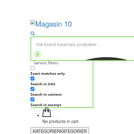
Generic filters
Exact matches only
Search in title
Search in content
Search in excerpt
No products in cart.
KATEGORIER
KATEGORIER