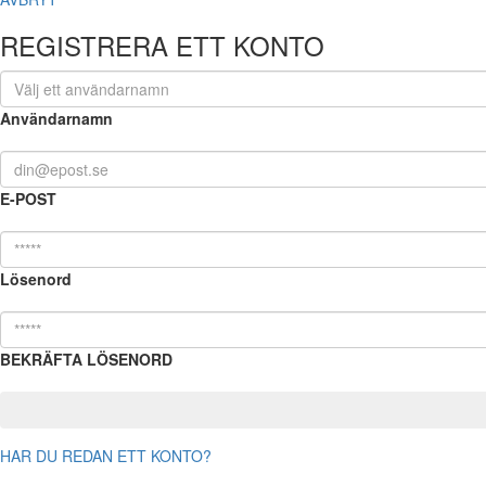
REGISTRERA ETT KONTO
Användarnamn
E-POST
Lösenord
BEKRÄFTA LÖSENORD
HAR DU REDAN ETT KONTO?