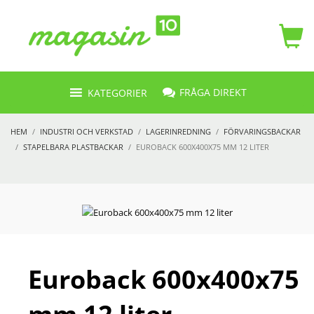
FRÅGA DIREKT
KATEGORIER
HEM
INDUSTRI OCH VERKSTAD
LAGERINREDNING
FÖRVARINGSBACKAR
STAPELBARA PLASTBACKAR
EUROBACK 600X400X75 MM 12 LITER
Euroback 600x400x75