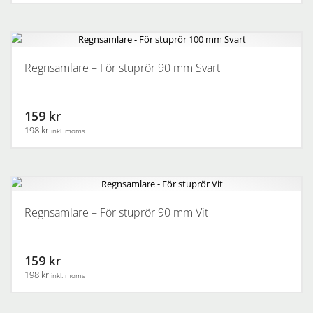
Regnsamlare – För stuprör 90 mm Svart
159 kr
198 kr
inkl. moms
Regnsamlare – För stuprör 90 mm Vit
159 kr
198 kr
inkl. moms