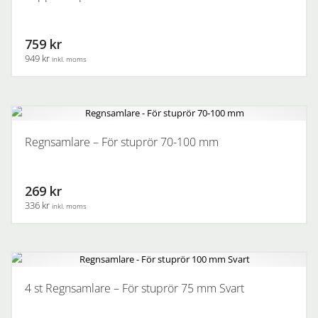
759 kr
949 kr
inkl. moms
Regnsamlare – För stuprör 70-100 mm
269 kr
336 kr
inkl. moms
4 st Regnsamlare – För stuprör 75 mm Svart