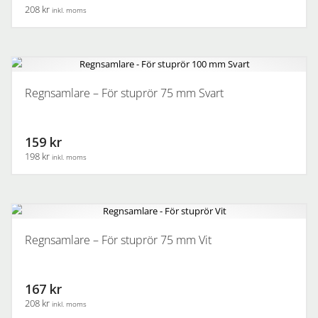
208 kr
inkl. moms
Regnsamlare – För stuprör 75 mm Svart
159 kr
198 kr
inkl. moms
Regnsamlare – För stuprör 75 mm Vit
167 kr
208 kr
inkl. moms