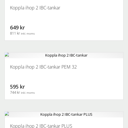
Koppla ihop 2 IBC-tankar
649 kr
811 kr
inkl. moms
Koppla ihop 2 IBC-tankar PEM 32
595 kr
744 kr
inkl. moms
Koppla ihop 2 IBC-tankar PLUS