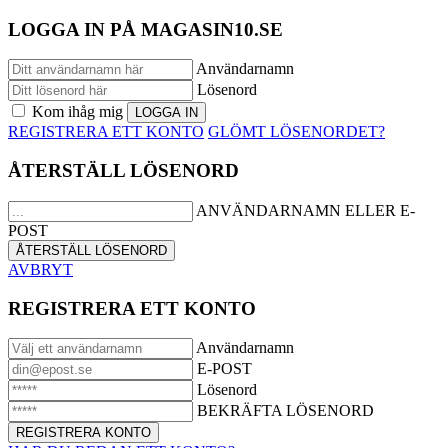
LOGGA IN PÅ MAGASIN10.SE
Användarnamn
Lösenord
Kom ihåg mig
REGISTRERA ETT KONTO
GLÖMT LÖSENORDET?
ÅTERSTÄLL LÖSENORD
ANVÄNDARNAMN ELLER E-
POST
AVBRYT
REGISTRERA ETT KONTO
Användarnamn
E-POST
Lösenord
BEKRÄFTA LÖSENORD