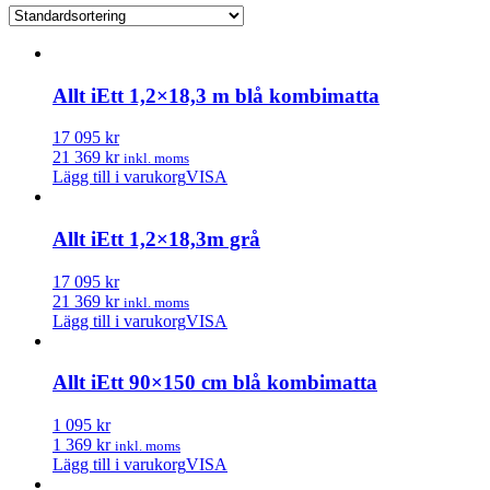
Allt iEtt 1,2×18,3 m blå kombimatta
17 095 kr
21 369 kr
inkl. moms
Lägg till i varukorg
VISA
Allt iEtt 1,2×18,3m grå
17 095 kr
21 369 kr
inkl. moms
Lägg till i varukorg
VISA
Allt iEtt 90×150 cm blå kombimatta
1 095 kr
1 369 kr
inkl. moms
Lägg till i varukorg
VISA