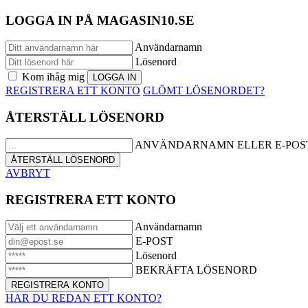
LOGGA IN PÅ MAGASIN10.SE
Användarnamn
Lösenord
Kom ihåg mig
REGISTRERA ETT KONTO
GLÖMT LÖSENORDET?
ÅTERSTÄLL LÖSENORD
ANVÄNDARNAMN ELLER E-POS
AVBRYT
REGISTRERA ETT KONTO
Användarnamn
E-POST
Lösenord
BEKRÄFTA LÖSENORD
HAR DU REDAN ETT KONTO?