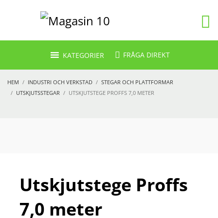
FRÅGA DIREKT
KATEGORIER
HEM
INDUSTRI OCH VERKSTAD
STEGAR OCH PLATTFORMAR
UTSKJUTSSTEGAR
UTSKJUTSTEGE PROFFS 7,0 METER
Utskjutstege Proffs
7,0 meter