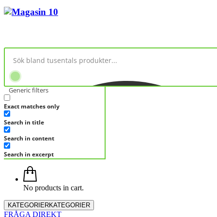
Generic filters
Exact matches only
Search in title
Search in content
Search in excerpt
No products in cart.
KATEGORIER
KATEGORIER
FRÅGA DIREKT