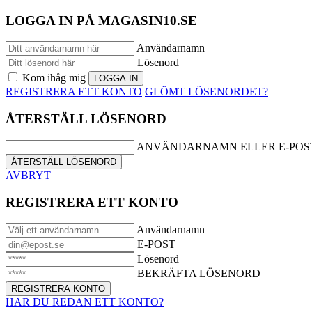
LOGGA IN PÅ MAGASIN10.SE
Användarnamn
Lösenord
Kom ihåg mig
REGISTRERA ETT KONTO
GLÖMT LÖSENORDET?
ÅTERSTÄLL LÖSENORD
ANVÄNDARNAMN ELLER E-POS
AVBRYT
REGISTRERA ETT KONTO
Användarnamn
E-POST
Lösenord
BEKRÄFTA LÖSENORD
HAR DU REDAN ETT KONTO?