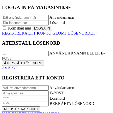
LOGGA IN PÅ MAGASIN10.SE
Användarnamn
Lösenord
Kom ihåg mig
REGISTRERA ETT KONTO
GLÖMT LÖSENORDET?
ÅTERSTÄLL LÖSENORD
ANVÄNDARNAMN ELLER E-
POST
AVBRYT
REGISTRERA ETT KONTO
Användarnamn
E-POST
Lösenord
BEKRÄFTA LÖSENORD