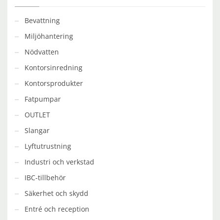
Bevattning
Miljöhantering
Nödvatten
Kontorsinredning
Kontorsprodukter
Fatpumpar
OUTLET
Slangar
Lyftutrustning
Industri och verkstad
IBC-tillbehör
Säkerhet och skydd
Entré och reception