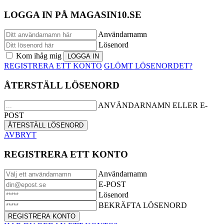
LOGGA IN PÅ MAGASIN10.SE
Användarnamn
Lösenord
Kom ihåg mig
REGISTRERA ETT KONTO
GLÖMT LÖSENORDET?
ÅTERSTÄLL LÖSENORD
ANVÄNDARNAMN ELLER E-
POST
AVBRYT
REGISTRERA ETT KONTO
Användarnamn
E-POST
Lösenord
BEKRÄFTA LÖSENORD