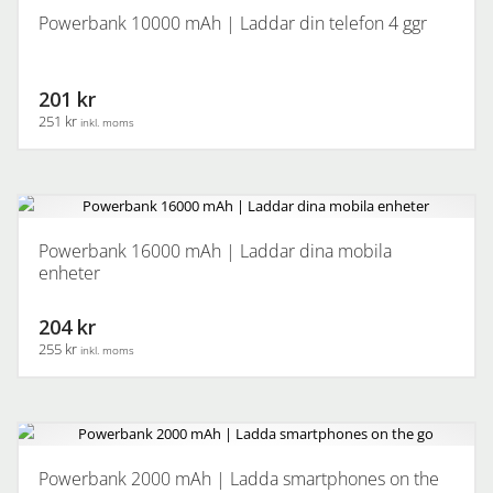
Powerbank 10000 mAh | Laddar din telefon 4 ggr
201 kr
251 kr
inkl. moms
Powerbank 16000 mAh | Laddar dina mobila
enheter
204 kr
255 kr
inkl. moms
Powerbank 2000 mAh | Ladda smartphones on the