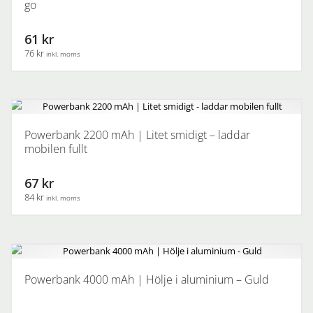
go
61 kr
76 kr
inkl. moms
Powerbank 2200 mAh | Litet smidigt – laddar
mobilen fullt
67 kr
84 kr
inkl. moms
Powerbank 4000 mAh | Hölje i aluminium – Guld