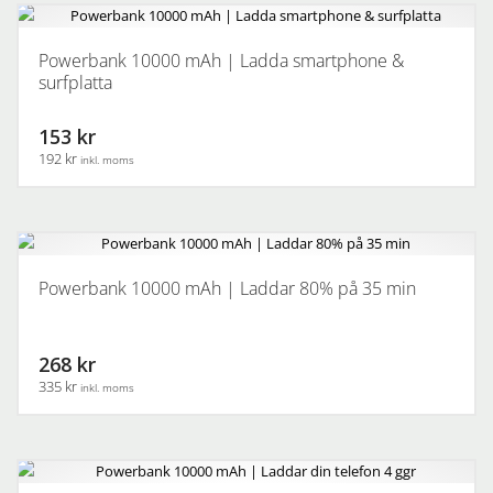
Powerbank 10000 mAh | Ladda smartphone &
surfplatta
153 kr
192 kr
inkl. moms
Powerbank 10000 mAh | Laddar 80% på 35 min
268 kr
335 kr
inkl. moms