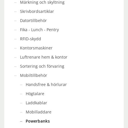
Märkning och skyltning
Skrivbordsartiklar
Datortillbehör
Fika - Lunch - Pentry
RFID-skydd
Kontorsmaskiner
Luftrenare hem & kontor
Sortering och förvaring
Mobiltillbehör
Handsfree & hörlurar
Högtalare
Laddkablar
Mobilladdare
Powerbanks