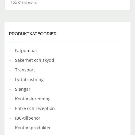
166 kr
inkl. moms
PRODUKTKATEGORIER
Fatpumpar
Säkerhet och skydd
Transport
Lyftutrustning
Slangar
Kontorsinredning
Entré och reception
IBC-tillbehör
Kontorsprodukter