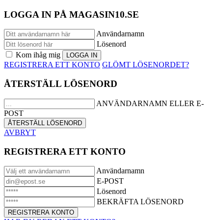
LOGGA IN PÅ MAGASIN10.SE
Användarnamn
Lösenord
Kom ihåg mig
REGISTRERA ETT KONTO
GLÖMT LÖSENORDET?
ÅTERSTÄLL LÖSENORD
ANVÄNDARNAMN ELLER E-
POST
AVBRYT
REGISTRERA ETT KONTO
Användarnamn
E-POST
Lösenord
BEKRÄFTA LÖSENORD