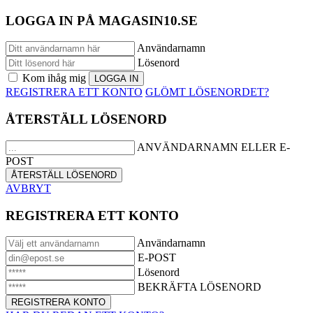
LOGGA IN PÅ MAGASIN10.SE
Användarnamn
Lösenord
Kom ihåg mig
REGISTRERA ETT KONTO
GLÖMT LÖSENORDET?
ÅTERSTÄLL LÖSENORD
ANVÄNDARNAMN ELLER E-
POST
AVBRYT
REGISTRERA ETT KONTO
Användarnamn
E-POST
Lösenord
BEKRÄFTA LÖSENORD