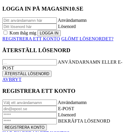
LOGGA IN PÅ MAGASIN10.SE
Användarnamn
Lösenord
Kom ihåg mig
REGISTRERA ETT KONTO
GLÖMT LÖSENORDET?
ÅTERSTÄLL LÖSENORD
ANVÄNDARNAMN ELLER E-
POST
AVBRYT
REGISTRERA ETT KONTO
Användarnamn
E-POST
Lösenord
BEKRÄFTA LÖSENORD