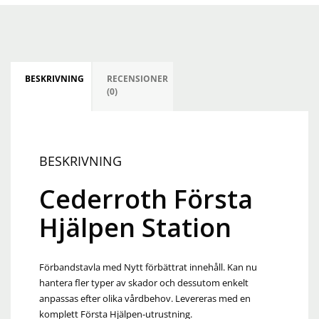
BESKRIVNING
RECENSIONER
(0)
BESKRIVNING
Cederroth Första
Hjälpen Station
Förbandstavla med Nytt förbättrat innehåll. Kan nu
hantera fler typer av skador och dessutom enkelt
anpassas efter olika vårdbehov. Levereras med en
komplett Första Hjälpen-utrustning.