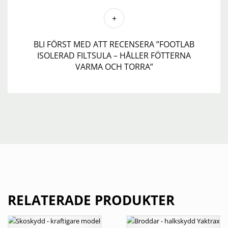
BLI FÖRST MED ATT RECENSERA ”FOOTLAB
ISOLERAD FILTSULA – HÅLLER FÖTTERNA
VARMA OCH TORRA”
RELATERADE PRODUKTER