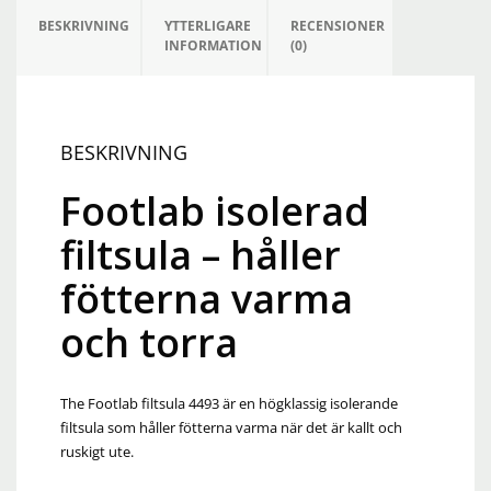
BESKRIVNING
YTTERLIGARE
RECENSIONER
INFORMATION
(0)
BESKRIVNING
Footlab isolerad
filtsula – håller
fötterna varma
och torra
The Footlab filtsula 4493 är en högklassig isolerande
filtsula som håller fötterna varma när det är kallt och
ruskigt ute.