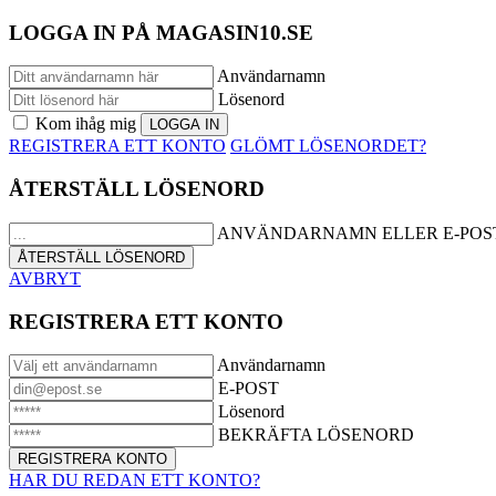
LOGGA IN PÅ MAGASIN10.SE
Användarnamn
Lösenord
Kom ihåg mig
REGISTRERA ETT KONTO
GLÖMT LÖSENORDET?
ÅTERSTÄLL LÖSENORD
ANVÄNDARNAMN ELLER E-POS
AVBRYT
REGISTRERA ETT KONTO
Användarnamn
E-POST
Lösenord
BEKRÄFTA LÖSENORD
HAR DU REDAN ETT KONTO?