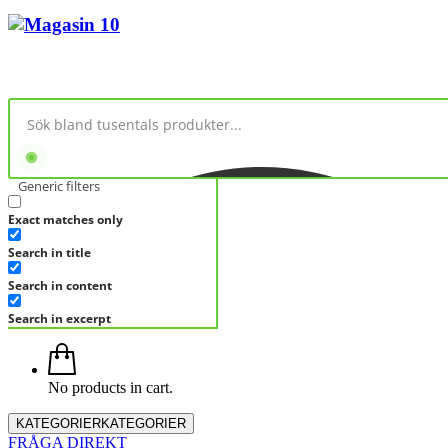
Generic filters
Exact matches only
Search in title
Search in content
Search in excerpt
No products in cart.
KATEGORIER
KATEGORIER
FRÅGA DIREKT