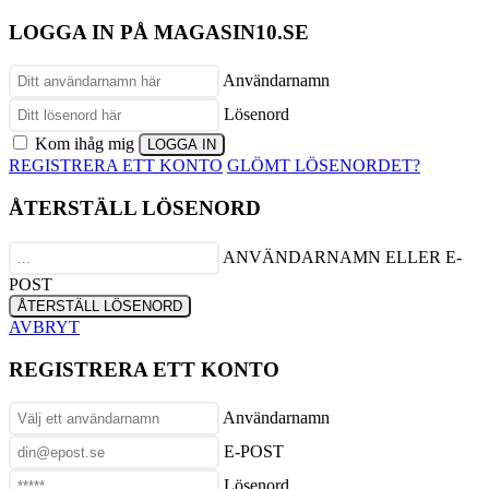
LOGGA IN PÅ MAGASIN10.SE
Användarnamn
Lösenord
Kom ihåg mig
REGISTRERA ETT KONTO
GLÖMT LÖSENORDET?
ÅTERSTÄLL LÖSENORD
ANVÄNDARNAMN ELLER E-
POST
AVBRYT
REGISTRERA ETT KONTO
Användarnamn
E-POST
Lösenord