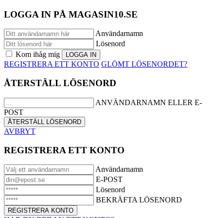
LOGGA IN PÅ MAGASIN10.SE
Användarnamn
Lösenord
Kom ihåg mig
REGISTRERA ETT KONTO
GLÖMT LÖSENORDET?
ÅTERSTÄLL LÖSENORD
ANVÄNDARNAMN ELLER E-
POST
AVBRYT
REGISTRERA ETT KONTO
Användarnamn
E-POST
Lösenord
BEKRÄFTA LÖSENORD