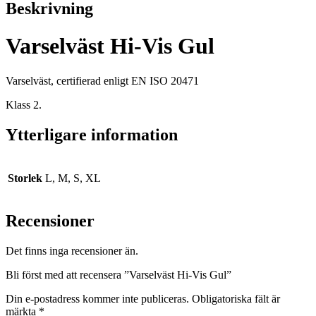
Beskrivning
Varselväst Hi-Vis Gul
Varselväst, certifierad enligt EN ISO 20471
Klass 2.
Ytterligare information
Storlek
L, M, S, XL
Recensioner
Det finns inga recensioner än.
Bli först med att recensera ”Varselväst Hi-Vis Gul”
Din e-postadress kommer inte publiceras.
Obligatoriska fält är
märkta
*