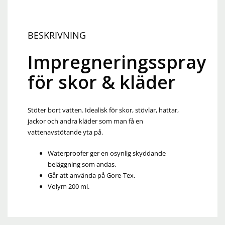
BESKRIVNING
Impregneringsspray
för skor & kläder
Stöter bort vatten. Idealisk för skor, stövlar, hattar,
jackor och andra kläder som man få en
vattenavstötande yta på.
Waterproofer ger en osynlig skyddande
beläggning som andas.
Går att använda på Gore-Tex.
Volym 200 ml.