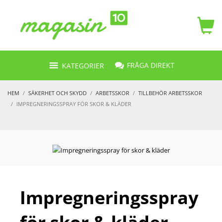
FRÅGA DIREKT
KATEGORIER
HEM
SÄKERHET OCH SKYDD
ARBETSSKOR
TILLBEHÖR ARBETSSKOR
IMPREGNERINGSSPRAY FÖR SKOR & KLÄDER
Impregneringsspray