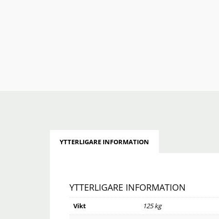
YTTERLIGARE INFORMATION
YTTERLIGARE INFORMATION
Vikt
125 kg