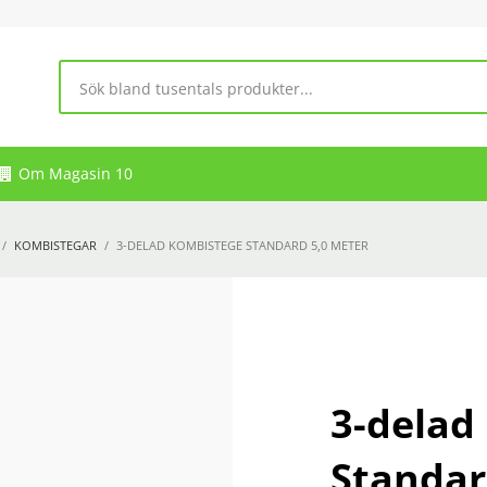
Om Magasin 10
KOMBISTEGAR
3-DELAD KOMBISTEGE STANDARD 5,0 METER
3-delad
Standar