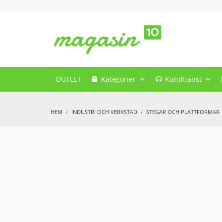
OUTLET
Kategorier
Kundtjänst
HEM
INDUSTRI OCH VERKSTAD
STEGAR OCH PLATTFORMAR