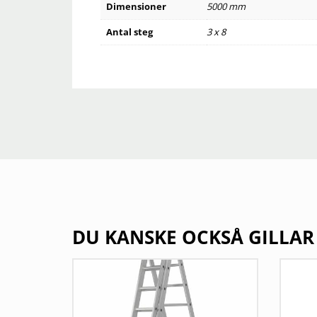
Dimensioner
5000 mm
Antal steg
3 x 8
DU KANSKE OCKSÅ GILLAR