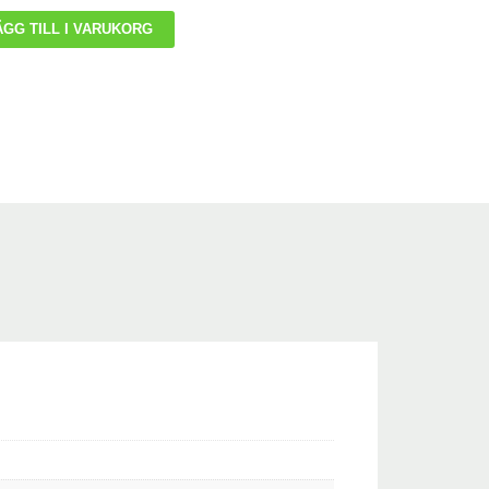
ÄGG TILL I VARUKORG