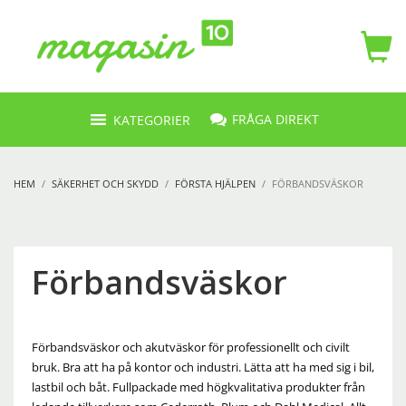
FRÅGA DIREKT
KATEGORIER
HEM
SÄKERHET OCH SKYDD
FÖRSTA HJÄLPEN
FÖRBANDSVÄSKOR
Förbandsväskor
Förbandsväskor och akutväskor för professionellt och civilt
bruk. Bra att ha på kontor och industri. Lätta att ha med sig i bil,
lastbil och båt. Fullpackade med högkvalitativa produkter från