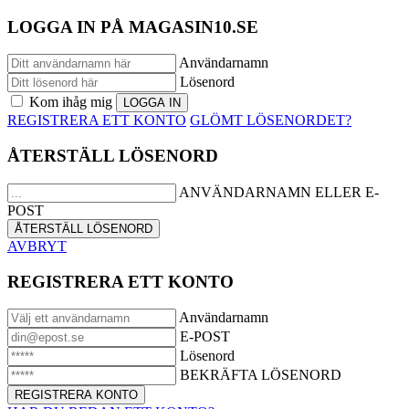
LOGGA IN PÅ MAGASIN10.SE
Användarnamn
Lösenord
Kom ihåg mig
REGISTRERA ETT KONTO
GLÖMT LÖSENORDET?
ÅTERSTÄLL LÖSENORD
ANVÄNDARNAMN ELLER E-
POST
AVBRYT
REGISTRERA ETT KONTO
Användarnamn
E-POST
Lösenord
BEKRÄFTA LÖSENORD