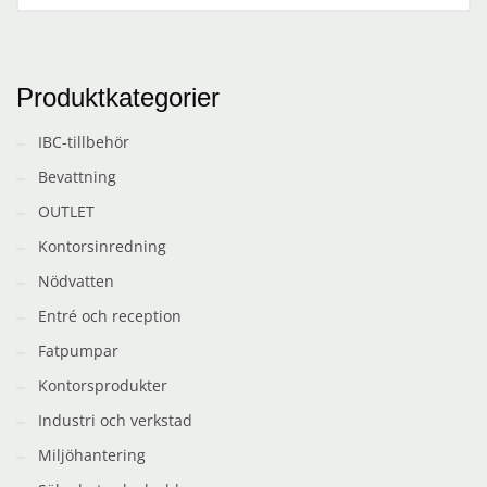
Produktkategorier
IBC-tillbehör
Bevattning
OUTLET
Kontorsinredning
Nödvatten
Entré och reception
Fatpumpar
Kontorsprodukter
Industri och verkstad
Miljöhantering