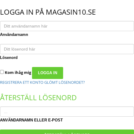
LOGGA IN PÅ MAGASIN10.SE
Användarnamn
Lösenord
Kom ihåg mig
REGISTRERA ETT KONTO
GLÖMT LÖSENORDET?
ÅTERSTÄLL LÖSENORD
ANVÄNDARNAMN ELLER E-POST