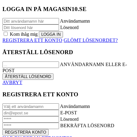
LOGGA IN PÅ MAGASIN10.SE
Användarnamn
Lösenord
Kom ihåg mig
REGISTRERA ETT KONTO
GLÖMT LÖSENORDET?
ÅTERSTÄLL LÖSENORD
ANVÄNDARNAMN ELLER E-
POST
AVBRYT
REGISTRERA ETT KONTO
Användarnamn
E-POST
Lösenord
BEKRÄFTA LÖSENORD