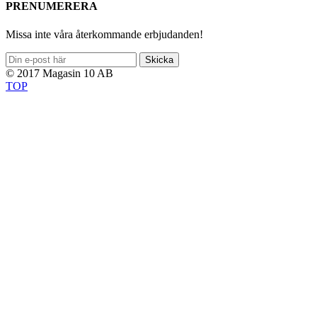
PRENUMERERA
Missa inte våra återkommande erbjudanden!
Skicka
© 2017 Magasin 10 AB
TOP