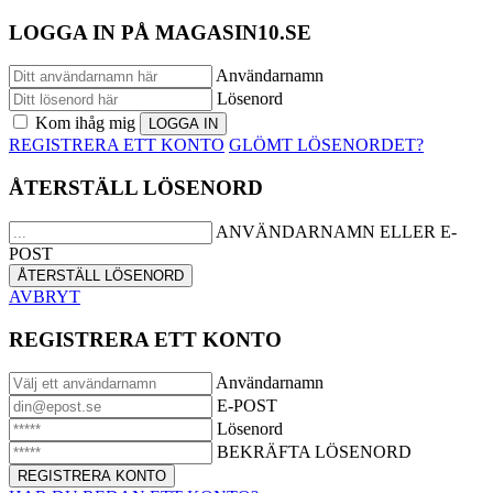
LOGGA IN PÅ MAGASIN10.SE
Användarnamn
Lösenord
Kom ihåg mig
REGISTRERA ETT KONTO
GLÖMT LÖSENORDET?
ÅTERSTÄLL LÖSENORD
ANVÄNDARNAMN ELLER E-
POST
AVBRYT
REGISTRERA ETT KONTO
Användarnamn
E-POST
Lösenord
BEKRÄFTA LÖSENORD