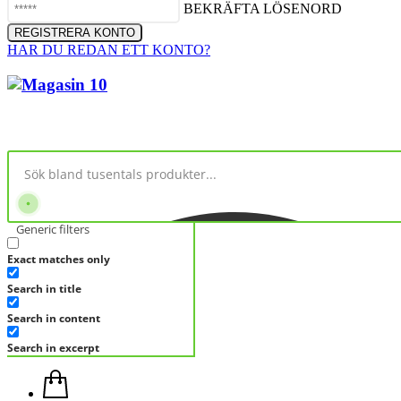
BEKRÄFTA LÖSENORD
HAR DU REDAN ETT KONTO?
Generic filters
Exact matches only
Search in title
Search in content
Search in excerpt