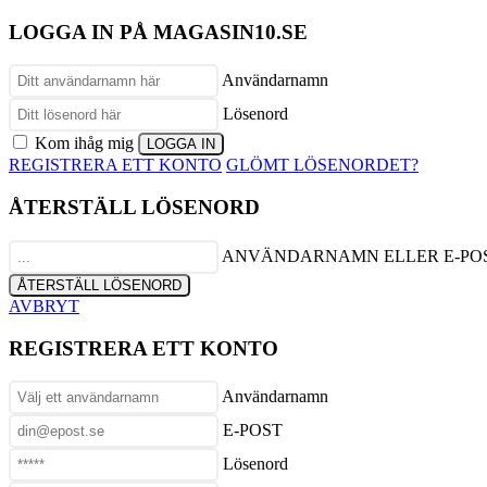
LOGGA IN PÅ MAGASIN10.SE
Användarnamn
Lösenord
Kom ihåg mig
REGISTRERA ETT KONTO
GLÖMT LÖSENORDET?
ÅTERSTÄLL LÖSENORD
ANVÄNDARNAMN ELLER E-PO
AVBRYT
REGISTRERA ETT KONTO
Användarnamn
E-POST
Lösenord