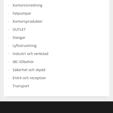
Kontorsinredning
Fatpumpar
Kontorsprodukter
OUTLET
Slangar
Lyftutrustning
Industri och verkstad
IBC-tillbehör
Säkerhet och skydd
Entré och reception
Transport