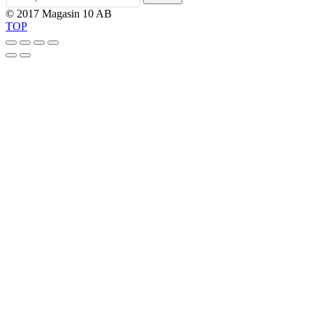
© 2017 Magasin 10 AB
TOP