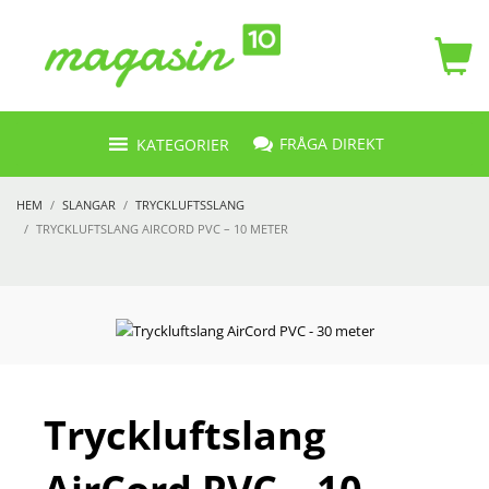
FRÅGA DIREKT
KATEGORIER
HEM
SLANGAR
TRYCKLUFTSSLANG
TRYCKLUFTSLANG AIRCORD PVC – 10 METER
Tryckluftslang