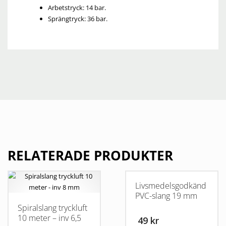
Arbetstryck: 14 bar.
Sprängtryck: 36 bar.
RELATERADE PRODUKTER
Livsmedelsgodkänd
PVC-slang 19 mm
Spiralslang tryckluft
10 meter – inv 6,5
49 kr