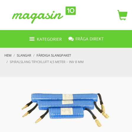
FRÅGA DIREKT
KATEGORIER
HEM
SLANGAR
FÄRDIGA SLANGPAKET
SPIRALSLANG TRYCKLUFT 4,5 METER – INV 8 MM