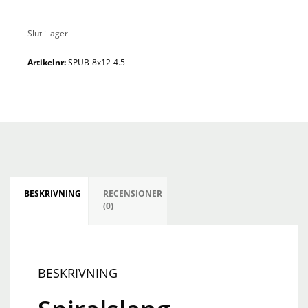
Slut i lager
Artikelnr:
SPUB-8x12-4.5
BESKRIVNING
RECENSIONER
(0)
BESKRIVNING