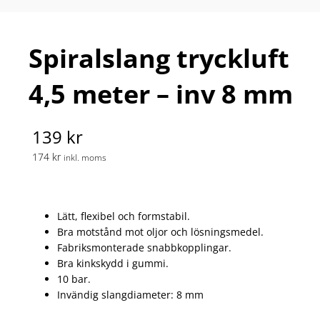
Spiralslang tryckluft
4,5 meter – inv 8 mm
139 kr
174 kr
inkl. moms
Lätt, flexibel och formstabil.
Bra motstånd mot oljor och lösningsmedel.
Fabriksmonterade snabbkopplingar.
Bra kinkskydd i gummi.
10 bar.
Invändig slangdiameter: 8 mm