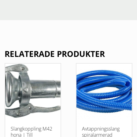
RELATERADE PRODUKTER
Slangkoppling M42
Avtappningsslang
hona | Till
spiralarmerad