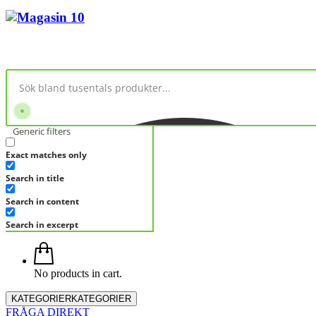
Generic filters
Exact matches only
Search in title
Search in content
Search in excerpt
No products in cart.
KATEGORIER
KATEGORIER
FRÅGA DIREKT