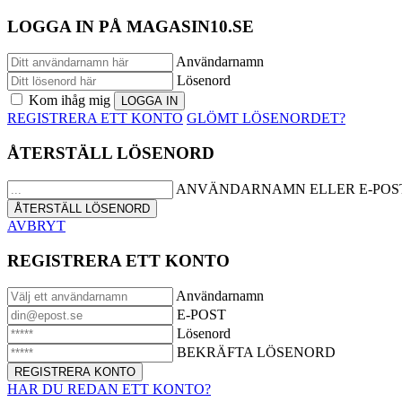
LOGGA IN PÅ MAGASIN10.SE
Användarnamn
Lösenord
Kom ihåg mig
REGISTRERA ETT KONTO
GLÖMT LÖSENORDET?
ÅTERSTÄLL LÖSENORD
ANVÄNDARNAMN ELLER E-POS
AVBRYT
REGISTRERA ETT KONTO
Användarnamn
E-POST
Lösenord
BEKRÄFTA LÖSENORD
HAR DU REDAN ETT KONTO?