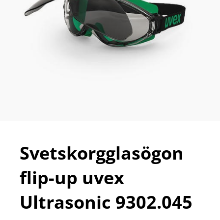
Svetskorgglasögon
flip-up uvex
Ultrasonic 9302.045