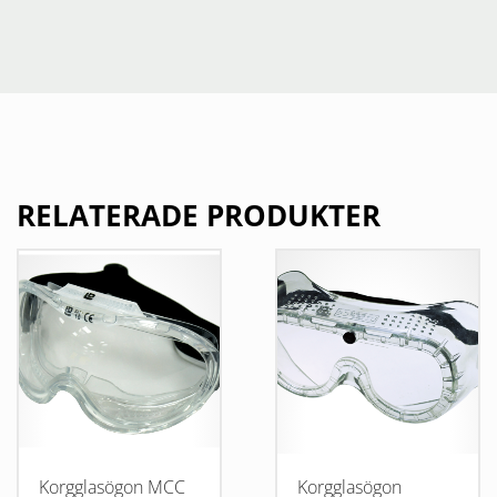
RELATERADE PRODUKTER
Korgglasögon MCC
Korgglasögon