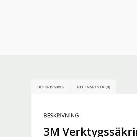
BESKRIVNING
RECENSIONER (0)
BESKRIVNING
3M Verktygssäkri