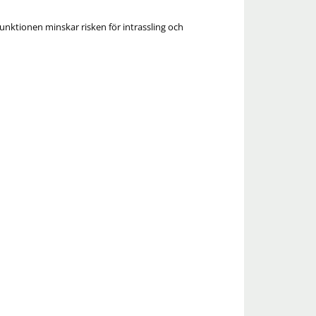
funktionen minskar risken för intrassling och