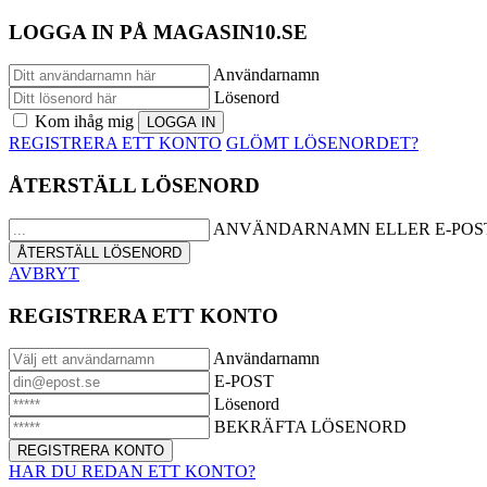
LOGGA IN PÅ MAGASIN10.SE
Användarnamn
Lösenord
Kom ihåg mig
REGISTRERA ETT KONTO
GLÖMT LÖSENORDET?
ÅTERSTÄLL LÖSENORD
ANVÄNDARNAMN ELLER E-POS
AVBRYT
REGISTRERA ETT KONTO
Användarnamn
E-POST
Lösenord
BEKRÄFTA LÖSENORD
HAR DU REDAN ETT KONTO?