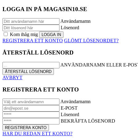
LOGGA IN PÅ MAGASIN10.SE
Användarnamn
Lösenord
Kom ihåg mig
REGISTRERA ETT KONTO
GLÖMT LÖSENORDET?
ÅTERSTÄLL LÖSENORD
ANVÄNDARNAMN ELLER E-POS
AVBRYT
REGISTRERA ETT KONTO
Användarnamn
E-POST
Lösenord
BEKRÄFTA LÖSENORD
HAR DU REDAN ETT KONTO?