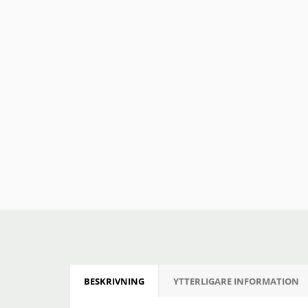
BESKRIVNING
YTTERLIGARE INFORMATION