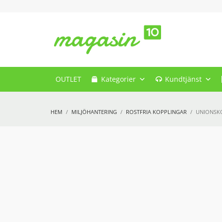
OUTLET
Kategorier
Kundtjänst
HEM
MILJÖHANTERING
ROSTFRIA KOPPLINGAR
UNIONSKO