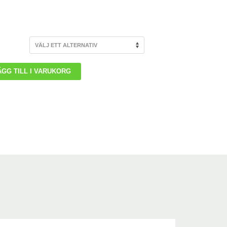
ÄGG TILL I VARUKORG