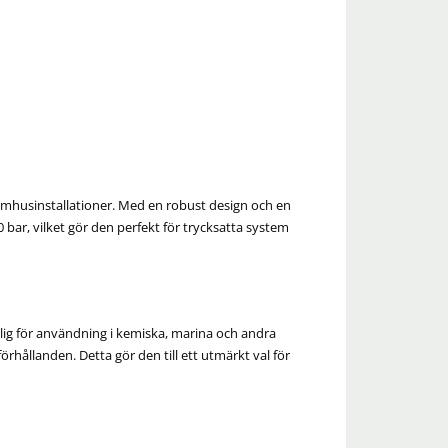
utomhusinstallationer. Med en robust design och en
 bar, vilket gör den perfekt för trycksatta system
plig för användning i kemiska, marina och andra
örhållanden. Detta gör den till ett utmärkt val för