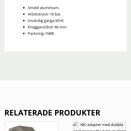
Smidd aluminium.
Arbetstryck: 16 bar.
Invändig gänga 60×6
Knaggavstånd: 66 mm.
Packning i NBR.
RELATERADE PRODUKTER