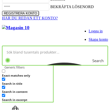
BEKRÄFTA LÖSENORD
HAR DU REDAN ETT KONTO?
Logga in
Skapa konto
Search
Generic filters
Exact matches only
Search in title
Search in content
Search in excerpt