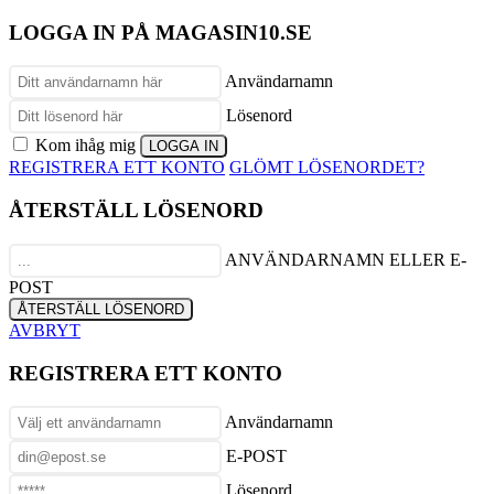
LOGGA IN PÅ MAGASIN10.SE
Användarnamn
Lösenord
Kom ihåg mig
REGISTRERA ETT KONTO
GLÖMT LÖSENORDET?
ÅTERSTÄLL LÖSENORD
ANVÄNDARNAMN ELLER E-
POST
AVBRYT
REGISTRERA ETT KONTO
Användarnamn
E-POST
Lösenord