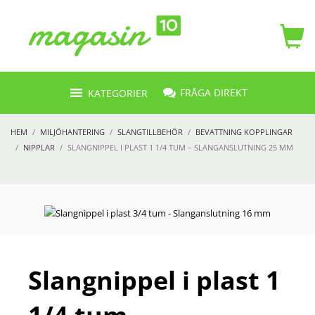
FRÅGA DIREKT
KATEGORIER
HEM
MILJÖHANTERING
SLANGTILLBEHÖR
BEVATTNING KOPPLINGAR
NIPPLAR
SLANGNIPPEL I PLAST 1 1/4 TUM – SLANGANSLUTNING 25 MM
Slangnippel i plast 1