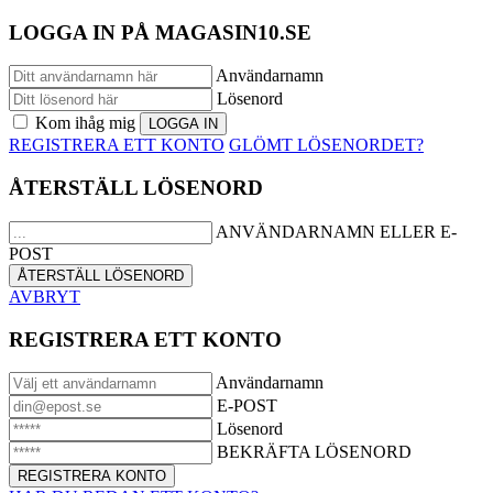
LOGGA IN PÅ MAGASIN10.SE
Användarnamn
Lösenord
Kom ihåg mig
REGISTRERA ETT KONTO
GLÖMT LÖSENORDET?
ÅTERSTÄLL LÖSENORD
ANVÄNDARNAMN ELLER E-
POST
AVBRYT
REGISTRERA ETT KONTO
Användarnamn
E-POST
Lösenord
BEKRÄFTA LÖSENORD