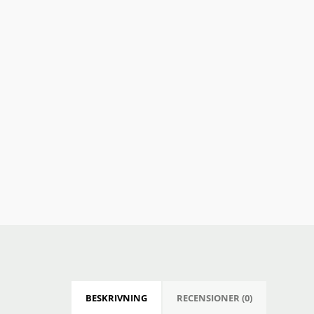
BESKRIVNING
RECENSIONER (0)