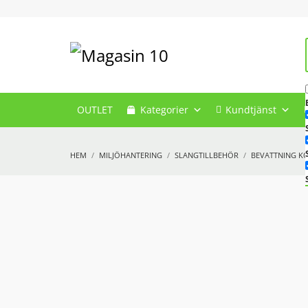
OUTLET
Kategorier
Kundtjänst
HEM
MILJÖHANTERING
SLANGTILLBEHÖR
BEVATTNING K