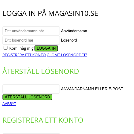
LOGGA IN PÅ MAGASIN10.SE
Användarnamn
Lösenord
Kom ihåg mig
REGISTRERA ETT KONTO
GLÖMT LÖSENORDET?
ÅTERSTÄLL LÖSENORD
ANVÄNDARNAMN ELLER E-POST
AVBRYT
REGISTRERA ETT KONTO