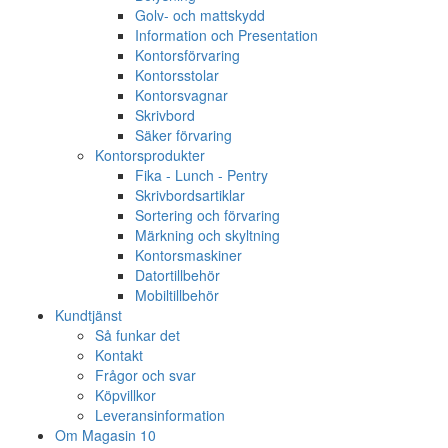
Golv- och mattskydd
Information och Presentation
Kontorsförvaring
Kontorsstolar
Kontorsvagnar
Skrivbord
Säker förvaring
Kontorsprodukter
Fika - Lunch - Pentry
Skrivbordsartiklar
Sortering och förvaring
Märkning och skyltning
Kontorsmaskiner
Datortillbehör
Mobiltillbehör
Kundtjänst
Så funkar det
Kontakt
Frågor och svar
Köpvillkor
Leveransinformation
Om Magasin 10