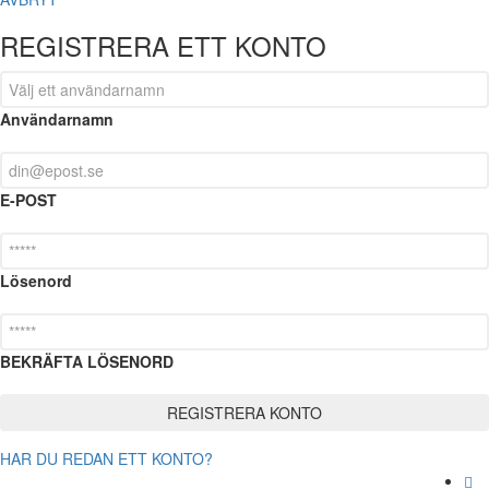
REGISTRERA ETT KONTO
Användarnamn
E-POST
Lösenord
BEKRÄFTA LÖSENORD
HAR DU REDAN ETT KONTO?