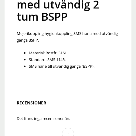
med utvändig 2
tum BSPP
Mejerikoppling hygienkoppling SMS hona med utvändig
gänga BSPP.
Material: Rostfri 316L.
Standard: SMS 1145.
SMS hane till utvändig gänga (BSPP).
RECENSIONER
Det finns inga recensioner än.