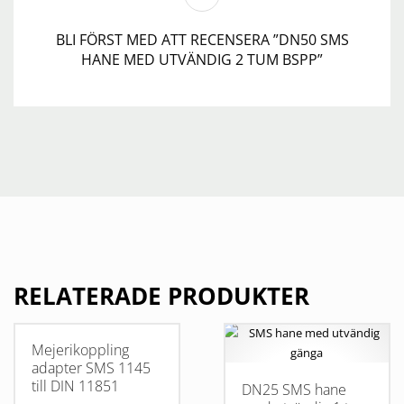
BLI FÖRST MED ATT RECENSERA ”DN50 SMS
HANE MED UTVÄNDIG 2 TUM BSPP”
RELATERADE PRODUKTER
Mejerikoppling
adapter SMS 1145
till DIN 11851
DN25 SMS hane