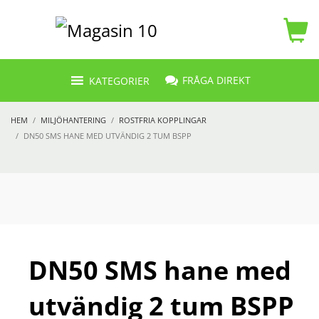
FRÅGA DIREKT
KATEGORIER
HEM
MILJÖHANTERING
ROSTFRIA KOPPLINGAR
DN50 SMS HANE MED UTVÄNDIG 2 TUM BSPP
DN50 SMS hane med
utvändig 2 tum BSPP