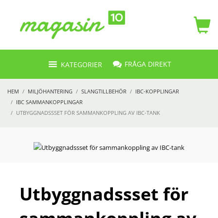
FRÅGA DIREKT
KATEGORIER
HEM
MILJÖHANTERING
SLANGTILLBEHÖR
IBC-KOPPLINGAR
IBC SAMMANKOPPLINGAR
UTBYGGNADSSSET FÖR SAMMANKOPPLING AV IBC-TANK
Utbyggnadssset för