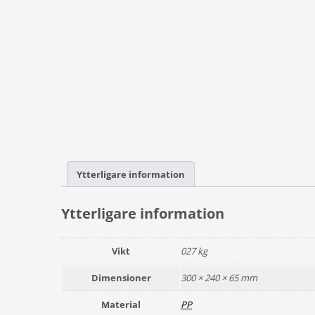
Ytterligare information
Ytterligare information
Vikt
027 kg
Dimensioner
300 × 240 × 65 mm
Material
PP