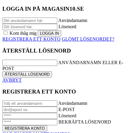
LOGGA IN PÅ MAGASIN10.SE
Användarnamn
Lösenord
Kom ihåg mig
REGISTRERA ETT KONTO
GLÖMT LÖSENORDET?
ÅTERSTÄLL LÖSENORD
ANVÄNDARNAMN ELLER E-
POST
AVBRYT
REGISTRERA ETT KONTO
Användarnamn
E-POST
Lösenord
BEKRÄFTA LÖSENORD